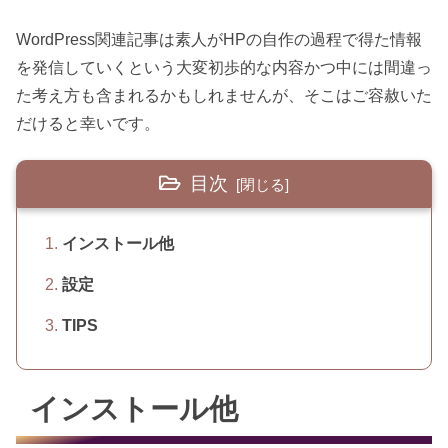
WordPress関連記事は素人がHPの自作の過程で得た情報
を発信していくという大変初歩的な内容かつ中には間違っ
た考え方も含まれるかもしれませんが、そこはご容赦いた
だけると幸いです。
目次
インストール他
設定
TIPS
インストール他