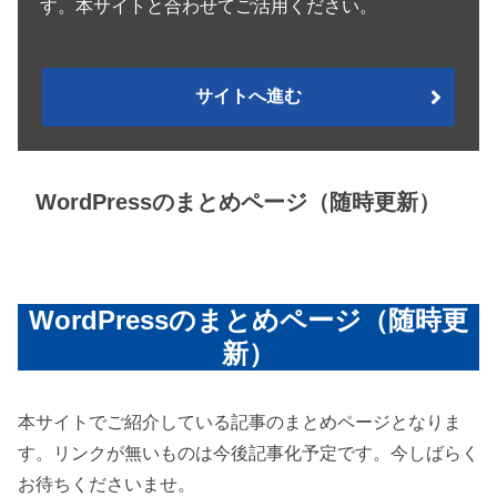
す。本サイトと合わせてご活用ください。
サイトへ進む
WordPressのまとめページ（随時更新）
空白
WordPressのまとめページ（随時更
新）
本サイトでご紹介している記事のまとめページとなりま
す。リンクが無いものは今後記事化予定です。今しばらく
お待ちくださいませ。