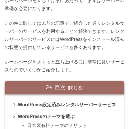
ホームページを立ち上げるにあたって、まずはサーバーの
準備が必要になります。
この件に関しては以前の記事でご紹介した通りレンタルサ
ーバーのサービスを利用することで解決できます。レンタ
ルサーバーのサービスにはWordPressをインストール済み
の状態で提供しているサービスも多くあります。
ホームページをさくっと立ち上げるには非常に良いサービ
スなのでいくつかご紹介します。
目次
WordPress設定済みレンタルサーバーサービス
WordPressのテーマを選ぶ
日本製有料テーマのメリット