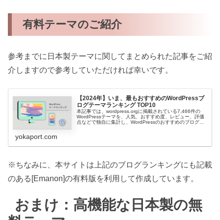
有料テーマのご紹介
参考までに日本製テーマに関してまとめられた記事をご紹
介しますので参考していただければ幸いです。
【2024年】いま、最もおすすめのWordPressブ
ログテーマランキング TOP10
本記事では、wordpress.orgに掲載されている7,466件の
WordPressテーマを、人気、おすすめ度、レビュー、評価
点などで独自に集計し、WordPressのおすすめのブログテ
ーマとしてランキング形式でまとめています。
yokaport.com
※ちなみに、本サイトは上記のブログランキングにも記載
のある[Emanon]の有料版を利用して作成しています。
おまけ：高機能な日本製の無