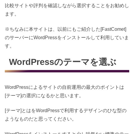
比較サイトや評判を確認しながら選択することをお勧めし
ます。
※ちなみに本サイトは、以前にもご紹介した[FastComet]
のサーバーにWordPressをインストールして利用していま
す。
WordPressのテーマを選ぶ
WordPressによるサイトの自前運用の最大のポイントは
[テーマ]の選択になるかと思います。
[テーマ]とはをWordPressで利用するデザインのひな型の
ようなものだと思ってください。