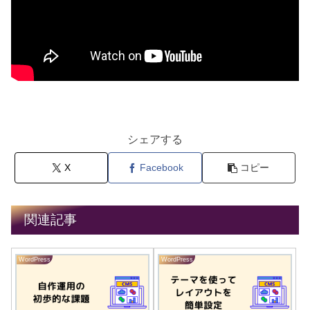
シェアする
X
Facebook
コピー
関連記事
WordPress
WordPress