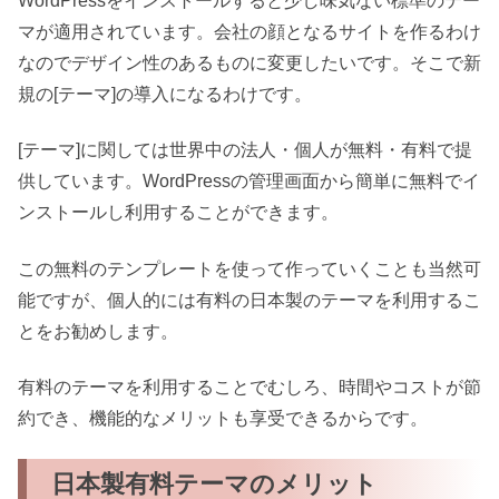
WordPressをインストールすると少し味気ない標準のテー
マが適用されています。会社の顔となるサイトを作るわけ
なのでデザイン性のあるものに変更したいです。そこで新
規の[テーマ]の導入になるわけです。
[テーマ]に関しては世界中の法人・個人が無料・有料で提
供しています。WordPressの管理画面から簡単に無料でイ
ンストールし利用することができます。
この無料のテンプレートを使って作っていくことも当然可
能ですが、個人的には有料の日本製のテーマを利用するこ
とをお勧めします。
有料のテーマを利用することでむしろ、時間やコストが節
約でき、機能的なメリットも享受できるからです。
日本製有料テーマのメリット