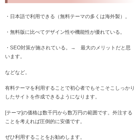
・日本語で利用できる（無料テーマの多くは海外製）。
・無料版に比べてデザイン性や機能性が優れている。
・SEO対策が施されている。→ 最大のメリットだと思
います。
などなど。
有料テーマを利用することで初心者でもそこそこしっかり
したサイトを作成できるようになります。
[テーマ]の価格は数千円から数万円の範囲です。外注する
ことを考えれば圧倒的に安価です。
ぜひ利用することをお勧めします。