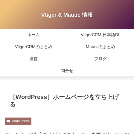
Vtiger & Mautic 情報
ホーム
VtigerCRM 日本語DL
VtigerCRMのまとめ
Mauticのまとめ
運営
ブログ
問合せ
［WordPress］ホームページを立ち上げ
る
WordPress