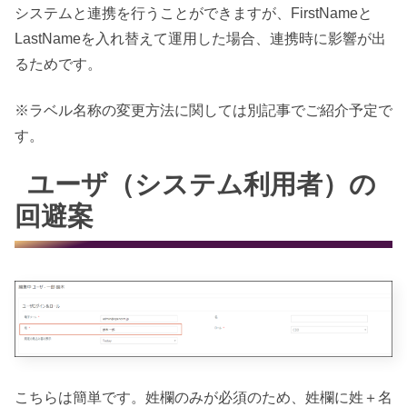
システムと連携を行うことができますが、FirstNameと
LastNameを入れ替えて運用した場合、連携時に影響が出
るためです。
※ラベル名称の変更方法に関しては別記事でご紹介予定で
す。
ユーザ（システム利用者）の
回避案
こちらは簡単です。姓欄のみが必須のため、姓欄に姓＋名