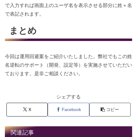
で入力すれば画面上のユーザ名を表示させる部分に姓＋名
で表記されます。
まとめ
今回は運用回避案をご紹介いたしました。弊社でもこの姓
名逆転のサポート（開発、設定等）を実施させていただい
ております。是非ご相談ください。
シェアする
X
Facebook
コピー
関連記事