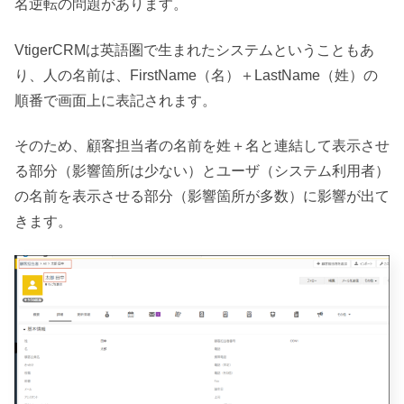
名逆転の問題があります。
VtigerCRMは英語圏で生まれたシステムということもあ
り、人の名前は、FirstName（名）＋LastName（姓）の
順番で画面上に表記されます。
そのため、顧客担当者の名前を姓＋名と連結して表示させ
る部分（影響箇所は少ない）とユーザ（システム利用者）
の名前を表示させる部分（影響箇所が多数）に影響が出て
きます。