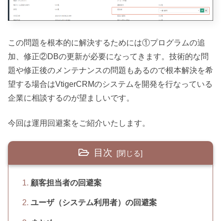
この問題を根本的に解決するためには①プログラムの追
加、修正②DBの更新が必要になってきます。技術的な問
題や修正後のメンテナンスの問題もあるので根本解決を希
望する場合はVtigerCRMのシステムを開発を行なっている
企業に相談するのが望ましいです。
今回は運用回避案をご紹介いたします。
目次
顧客担当者の回避案
ユーザ（システム利用者）の回避案