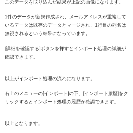
このデータを取り込んだ結果が上記の画像になります。
1件のデータが新規作成され、メールアドレスが重複して
いるデータは既存のデータとマージされ、1行目の列名は
無視されるという結果になっています。
[詳細を確認する]ボタンを押すとインポート処理の詳細が
確認できます。
以上がインポート処理の流れになります。
右上のメニューの[インポート]の下、[インポート履歴]をク
リックするとインポート処理の履歴が確認できます。
以上となります。