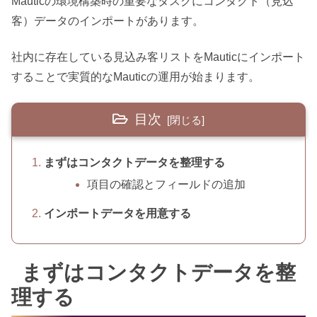
Mauticの環境構築時の重要なタスクにコンタクト（見込
客）データのインポートがあります。
社内に存在している見込み客リストをMauticにインポート
することで実質的なMauticの運用が始まります。
目次
まずはコンタクトデータを整理する
項目の確認とフィールドの追加
インポートデータを用意する
まずはコンタクトデータを整
理する