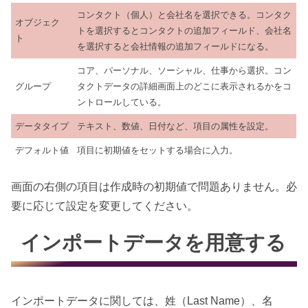
コンタクト（個人）と会社名を選択できる。コンタク
オブジェク
トを選択するとコンタクトの追加フィールド、会社名
ト
を選択すると会社情報の追加フィールドになる。
コア、パーソナル、ソーシャル、仕事から選択。コン
グループ
タクトデータの詳細画面上のどこに表示されるかをコ
ントロールしている。
データタイプ
テキスト、数値、日付など、項目の属性を設定。
デフォルト値
項目に初期値をセットする場合に入力。
画面の右側の項目は作成時の初期値で問題ありません。必
要に応じて設定を変更してください。
インポートデータを用意する
インポートデータに関しては、姓（Last Name）、名