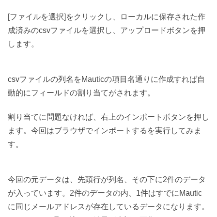
[ファイルを選択]をクリックし、ローカルに保存された作
成済みのcsvファイルを選択し、アップロードボタンを押
します。
csvファイルの列名をMauticの項目名通りに作成すれば自
動的にフィールドの割り当てがされます。
割り当てに問題なければ、右上のインポートボタンを押し
ます。今回はブラウザでインポートするを実行してみま
す。
今回の元データは、先頭行が列名、その下に2件のデータ
が入っています。2件のデータの内、1件はすでにMautic
に同じメールアドレスが存在しているデータになります。