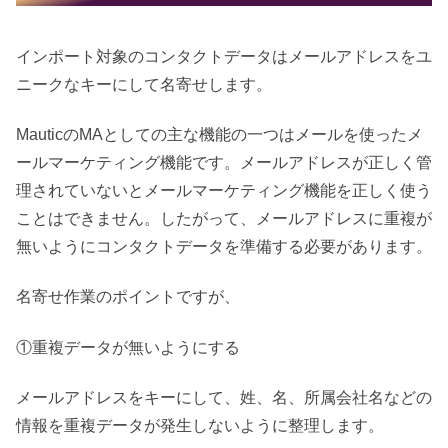
インポート対象のコンタクトデータはメールアドレスをユ
ニークなキーにして名寄せします。
MauticのMAとしての主な機能の一つはメールを使ったメ
ールマーケティング機能です。メールアドレスが正しく管
理されていないとメールマーケティング機能を正しく使う
ことはできません。したがって、メールアドレスに重複が
無いようにコンタクトデータを準備する必要があります。
名寄せ作業のポイントですが、
①重複データが無いようにする
メールアドレスをキーにして、姓、名、所属会社名などの
情報を重複データが発生しないように整理します。