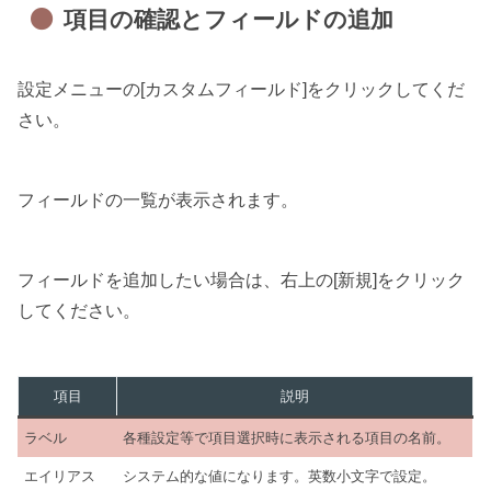
項目の確認とフィールドの追加
設定メニューの[カスタムフィールド]をクリックしてくだ
さい。
フィールドの一覧が表示されます。
フィールドを追加したい場合は、右上の[新規]をクリック
してください。
項目
説明
ラベル
各種設定等で項目選択時に表示される項目の名前。
エイリアス
システム的な値になります。英数小文字で設定。