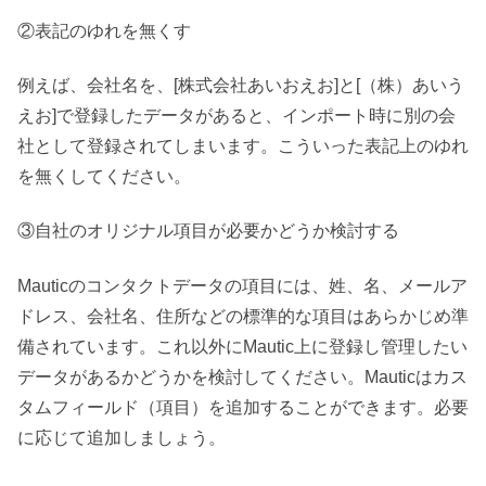
②表記のゆれを無くす
例えば、会社名を、[株式会社あいおえお]と[（株）あいう
えお]で登録したデータがあると、インポート時に別の会
社として登録されてしまいます。こういった表記上のゆれ
を無くしてください。
③自社のオリジナル項目が必要かどうか検討する
Mauticのコンタクトデータの項目には、姓、名、メールア
ドレス、会社名、住所などの標準的な項目はあらかじめ準
備されています。これ以外にMautic上に登録し管理したい
データがあるかどうかを検討してください。Mauticはカス
タムフィールド（項目）を追加することができます。必要
に応じて追加しましょう。