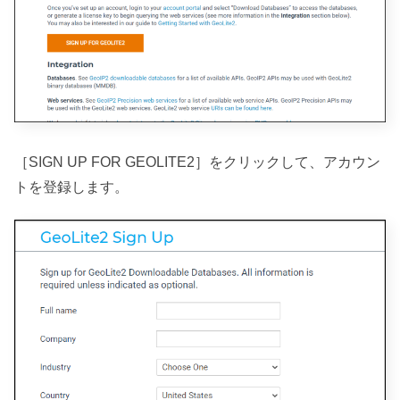
［SIGN UP FOR GEOLITE2］をクリックして、アカウン
トを登録します。