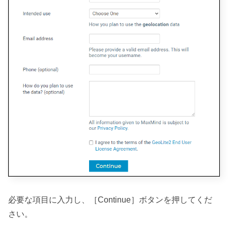
必要な項目に入力し、［Continue］ボタンを押してくだ
さい。