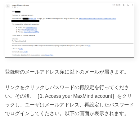
登録時のメールアドレス宛に以下のメールが届きます。
リンクをクリックしパスワードの再設定を行ってくださ
い。その後、［1. Access your MaxMind account］をクリ
ックし、ユーザはメールアドレス、再設定したパスワード
でログインしてください。以下の画面が表示されます。