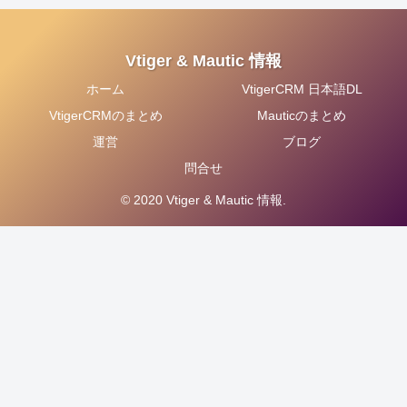
Vtiger & Mautic 情報
ホーム
VtigerCRM 日本語DL
VtigerCRMのまとめ
Mauticのまとめ
運営
ブログ
問合せ
© 2020 Vtiger & Mautic 情報.