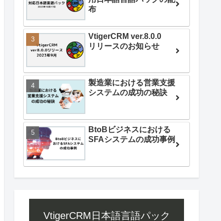
布
VtigerCRM ver.8.0.0
リリースのお知らせ
製造業における営業支援
システムの成功の秘訣
BtoBビジネスにおける
SFAシステムの成功事例
VtigerCRM日本語言語パック