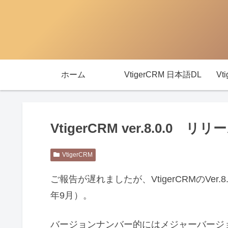
ホーム
VtigerCRM 日本語DL
Vt
VtigerCRM ver.8.0.0
VtigerCRM
ご報告が遅れましたが、VtigerCRMのVer.
年9月）。
バージョンナンバー的にはメジャーバージ