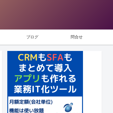
ブログ
問合せ