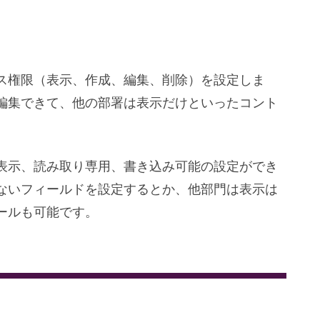
ス権限（表示、作成、編集、削除）を設定しま
編集できて、他の部署は表示だけといったコント
表示、読み取り専用、書き込み可能の設定ができ
ないフィールドを設定するとか、他部門は表示は
ールも可能です。