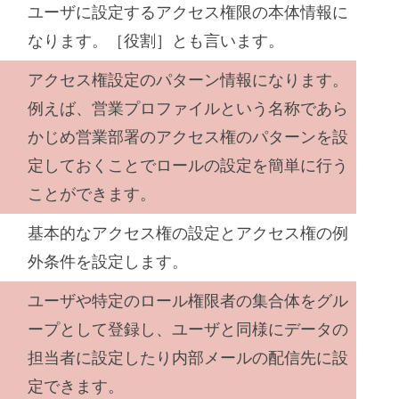
ユーザに設定するアクセス権限の本体情報に
なります。［役割］とも言います。
アクセス権設定のパターン情報になります。
例えば、営業プロファイルという名称であら
かじめ営業部署のアクセス権のパターンを設
定しておくことでロールの設定を簡単に行う
ことができます。
基本的なアクセス権の設定とアクセス権の例
外条件を設定します。
ユーザや特定のロール権限者の集合体をグル
ープとして登録し、ユーザと同様にデータの
担当者に設定したり内部メールの配信先に設
定できます。