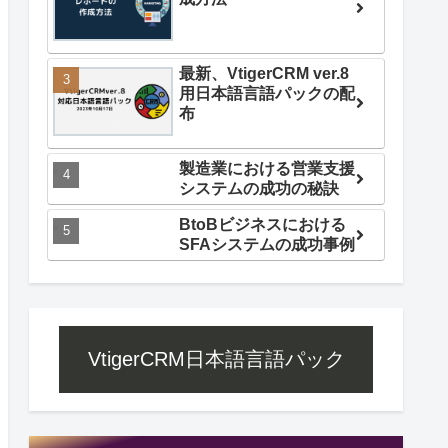
最新、VtigerCRM ver.8
用日本語言語パックの配
布
製造業における営業支援
システムの成功の秘訣
BtoBビジネスにおける
SFAシステムの成功事例
VtigerCRM日本語言語パック