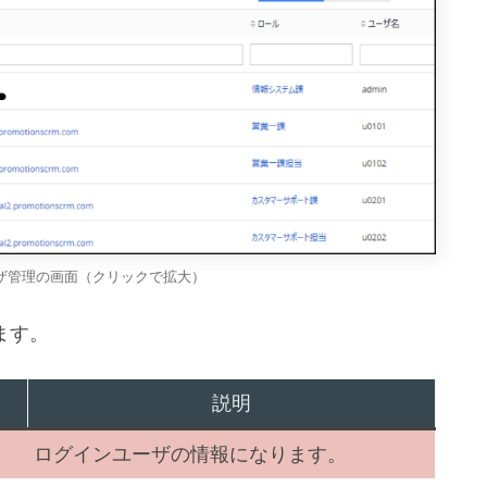
ザ管理の画面（クリックで拡大）
ます。
説明
ログインユーザの情報になります。