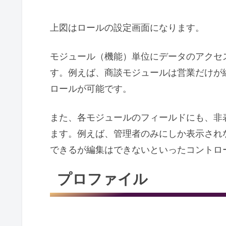
上図はロールの設定画面になります。
モジュール（機能）単位にデータのアクセ
す。例えば、商談モジュールは営業だけが
ロールが可能です。
また、各モジュールのフィールドにも、非
ます。例えば、管理者のみにしか表示され
できるが編集はできないといったコントロ
プロファイル