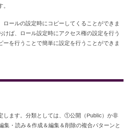
す。
、ロールの設定時にコピーしてくることができま
おけば、ロール設定時にアクセス権の設定を行う
ピーを行うことで簡単に設定を行うことができま
します。分類としては、①公開（Public）か非
成＆編集・読み＆作成＆編集＆削除の複合パターンと