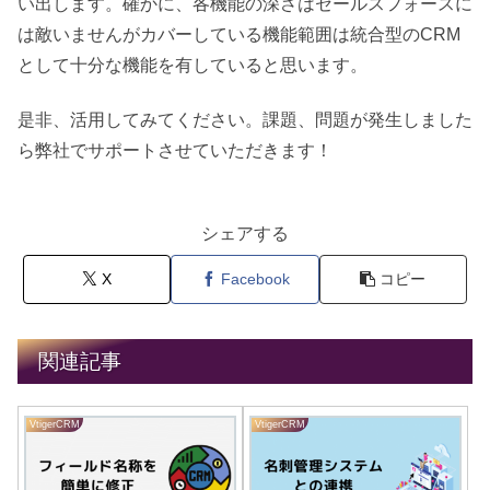
い出します。確かに、各機能の深さはセールスフォースに
は敵いませんがカバーしている機能範囲は統合型のCRM
として十分な機能を有していると思います。
是非、活用してみてください。課題、問題が発生しました
ら弊社でサポートさせていただきます！
シェアする
X
Facebook
コピー
関連記事
VtigerCRM
VtigerCRM