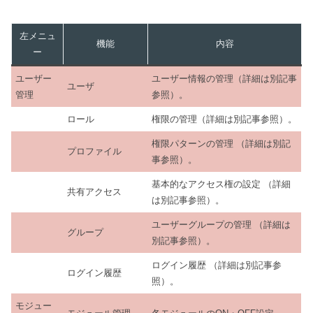
左メニュ
機能
内容
ー
ユーザー
ユーザー情報の管理（詳細は別記事
ユーザ
管理
参照）。
ロール
権限の管理（詳細は別記事参照）。
権限パターンの管理 （詳細は別記
プロファイル
事参照）。
基本的なアクセス権の設定 （詳細
共有アクセス
は別記事参照）。
ユーザーグループの管理 （詳細は
グループ
別記事参照）。
ログイン履歴 （詳細は別記事参
ログイン履歴
照）。
モジュー