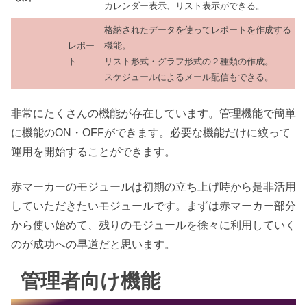
カレンダー表示、リスト表示ができる。
格納されたデータを使ってレポートを作成する
レポー
機能。
ト
リスト形式・グラフ形式の２種類の作成。
スケジュールによるメール配信もできる。
非常にたくさんの機能が存在しています。管理機能で簡単
に機能のON・OFFができます。必要な機能だけに絞って
運用を開始することができます。
赤マーカーのモジュールは初期の立ち上げ時から是非活用
していただきたいモジュールです。まずは赤マーカー部分
から使い始めて、残りのモジュールを徐々に利用していく
のが成功への早道だと思います。
管理者向け機能