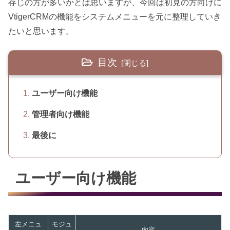
存じの方が多いかとは思いますが、今回は初見の方向けに
VtigerCRMの機能をシステムメニューを元に整理していき
たいと思います。
目次
ユーザー向け機能
管理者向け機能
最後に
ユーザー向け機能
左メニュ
モジュ
内容