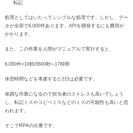
転記
処理としてはいたってシンプルな処理です。しかし、デー
タが全部で6,000件あります。APIを開発するにも費用が
かかります。
また、この作業を人間がマニュアルで実行すると、
6,000件×10秒/3600秒≒17時間
休憩時間などを考慮すると2日は必要です。
単調な作業になるので担当者のストレスも高いでしょう
し、転記ミスやコピペミスなどのミスの可能性も高いと思
われます。
そこでRPAの出番です。