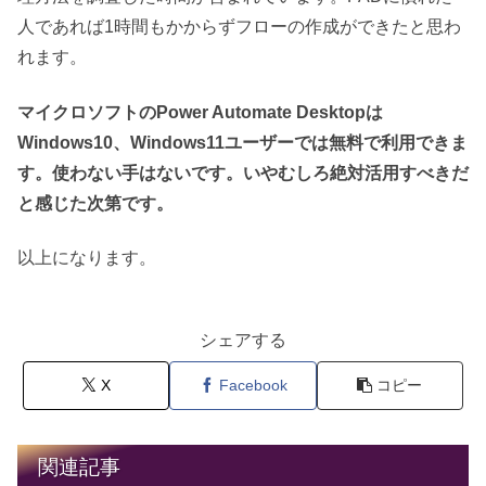
人であれば1時間もかからずフローの作成ができたと思わ
れます。
マイクロソフトのPower Automate Desktopは
Windows10、Windows11ユーザーでは無料で利用できま
す。使わない手はないです。いやむしろ絶対活用すべきだ
と感じた次第です。
以上になります。
シェアする
X
Facebook
コピー
関連記事