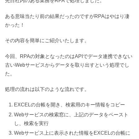
先日社内のある業務をRPAで処理しました。
ある意味当たり前の結果だったのですがRPAはやはり凄
かった！
その内容を簡単にご紹介いたします。
今回、RPAの対象となったのはAPIでデータ連携できない
古いWebサービスからデータを取り出すという処理でし
た。
処理の流れは以下のような流れです。
EXCELの台帳を開き、検索用のキー情報をコピー
Webサービスの検索窓に、上記のデータをペースト
し、検索を実行
Webサービス上に表示された情報をEXCELの台帳に