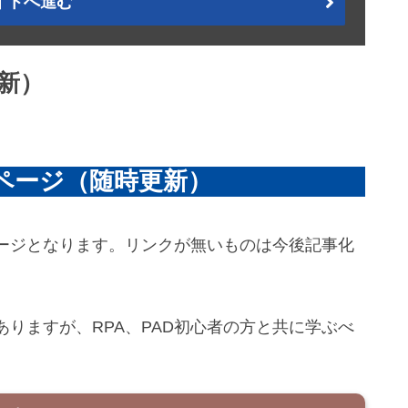
イトへ進む
新）
めページ（随時更新）
ージとなります。リンクが無いものは今後記事化
。
りますが、RPA、PAD初心者の方と共に学ぶべ