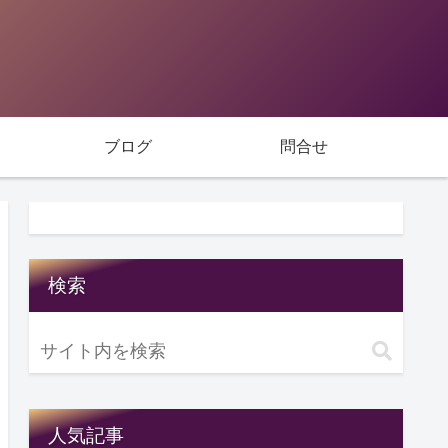
ブログ
問合せ
検索
人気記事