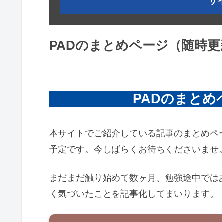
サ
PADのまとめページ（随時更
空白
PADのまと
本サイトでご紹介している記事のまとめペ
予定です。今しばらくお待ちくださいませ
まだまだ触り始めて数ヶ月、勉強途中ではあ
く気づいたことを記事化してまいります。