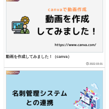
動画を作成してみました！（canva）
2022.03.01
VtigerCRM