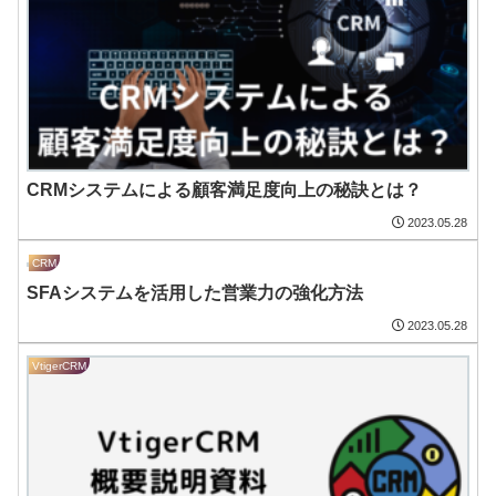
CRMシステムによる顧客満足度向上の秘訣とは？
2023.05.28
CRM
SFAシステムを活用した営業力の強化方法
2023.05.28
VtigerCRM