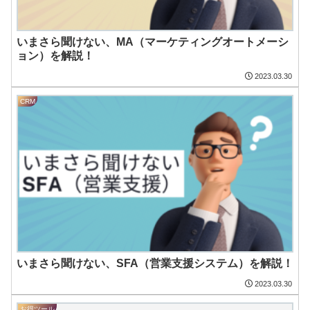
いまさら聞けない、MA（マーケティングオートメーシ
ョン）を解説！
2023.03.30
CRM
いまさら聞けない、SFA（営業支援システム）を解説！
2023.03.30
お得ツール