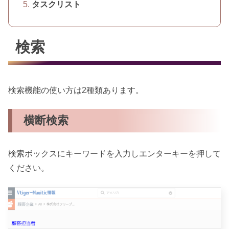
タスクリスト
検索
検索機能の使い方は2種類あります。
横断検索
検索ボックスにキーワードを入力しエンターキーを押して
ください。