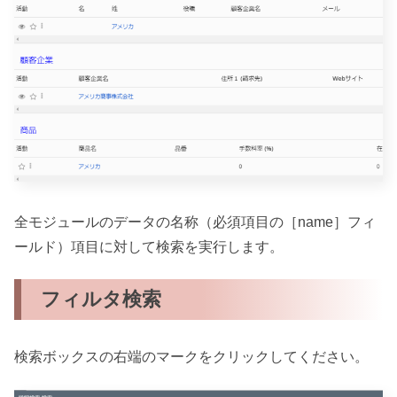
全モジュールのデータの名称（必須項目の［name］フィ
ールド）項目に対して検索を実行します。
フィルタ検索
検索ボックスの右端のマークをクリックしてください。