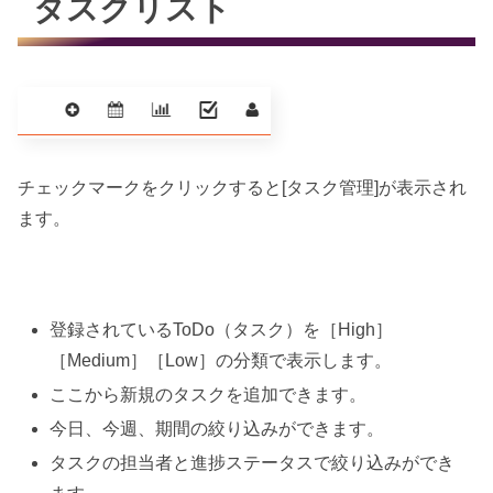
タスクリスト
チェックマークをクリックすると[タスク管理]が表示され
ます。
登録されているToDo（タスク）を［High］
［Medium］［Low］の分類で表示します。
ここから新規のタスクを追加できます。
今日、今週、期間の絞り込みができます。
タスクの担当者と進捗ステータスで絞り込みができ