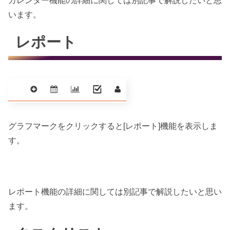
カレンダー機能の詳細に関しては別記事で解説したいと思
います。
レポート
グラフマークをクリックすると[レポート]機能を表示しま
す。
レポート機能の詳細に関しては別記事で解説したいと思い
ます。