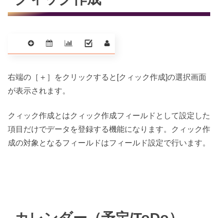
右端の［＋］をクリックすると[クィック作成]の選択画面
が表示されます。
クィック作成とはクィック作成フィールドとして設定した
項目だけでデータを登録する機能になります。クィック作
成の対象となるフィールドはフィールド設定で行います。
カレンダー（予定/ToDo）