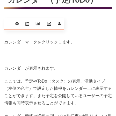
カレンダーマークをクリックします。
カレンダーが表示されます。
ここでは、予定やToDo（タスク）の表示、活動タイプ
（左側の色付）で設定した情報をカレンダー上に表示する
ことができます。また予定を公開しているユーザーの予定
情報も同時表示させることができます。