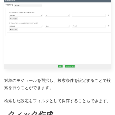
対象のモジュールを選択し、検索条件を設定することで検
索を行うことができます。
検索した設定をフィルタとして保存することもできます。
クィック作成