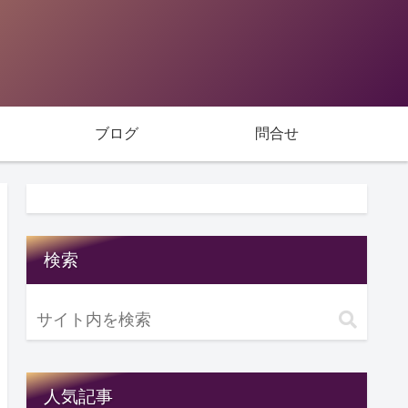
ブログ
問合せ
検索
人気記事