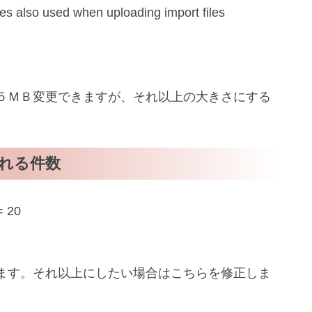
ytes also used when uploading import files
５ＭＢ変更できますが、それ以上の大きさにする
れる件数
= 20
ます。それ以上にしたい場合はこちらを修正しま