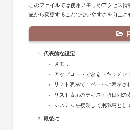
このファイルでは使用メモリやアクセス情
値から変更することで使いやすさを向上さ
代表的な設定
メモリ
アップロードできるドキュメン
リスト表示で１ページに表示さ
リスト表示のテキスト項目列の
システムを複製して別環境とし
最後に