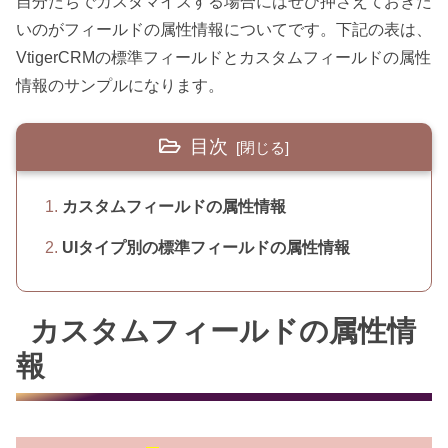
自分たちでカスタマイズする場合にはぜひ押さえておきた
いのがフィールドの属性情報についてです。下記の表は、
VtigerCRMの標準フィールドとカスタムフィールドの属性
情報のサンプルになります。
目次
カスタムフィールドの属性情報
UIタイプ別の標準フィールドの属性情報
カスタムフィールドの属性情
報