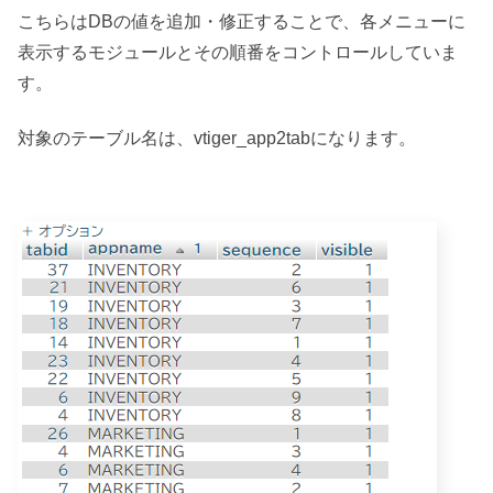
こちらはDBの値を追加・修正することで、各メニューに
表示するモジュールとその順番をコントロールしていま
す。
対象のテーブル名は、vtiger_app2tabになります。