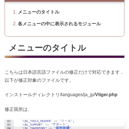
メニューのタイトル
各メニューの中に表示されるモジュール
メニューのタイトル
こちらは日本語言語ファイルの修正だけで対応できます．
以下が修正対象のファイルです。
インストールディレクトリ/languages/ja_jp/
Vtiger.php
修正箇所は、