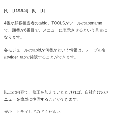
[4] [TOOLS] [6] [1]
4番が顧客担当者のtabid、TOOLSがツールのappname
で、順番が6番目で、メニューに表示させるという具合に
なります。
各モジュールのtabidが何番かという情報は、テーブル名
のvtiger_tabで確認することができます。
以上の内容で、修正を加えていただければ、自社向けのメ
ニューを簡単に準備することができます。
ぜひ、トライしてみてください。