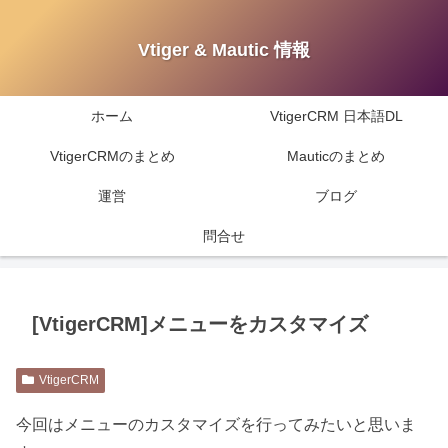
Vtiger & Mautic 情報
ホーム
VtigerCRM 日本語DL
VtigerCRMのまとめ
Mauticのまとめ
運営
ブログ
問合せ
[VtigerCRM]メニューをカスタマイズ
VtigerCRM
今回はメニューのカスタマイズを行ってみたいと思いま