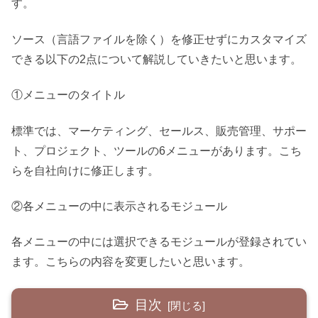
す。
ソース（言語ファイルを除く）を修正せずにカスタマイズ
できる以下の2点について解説していきたいと思います。
①メニューのタイトル
標準では、マーケティング、セールス、販売管理、サポー
ト、プロジェクト、ツールの6メニューがあります。こち
らを自社向けに修正します。
②各メニューの中に表示されるモジュール
各メニューの中には選択できるモジュールが登録されてい
ます。こちらの内容を変更したいと思います。
目次