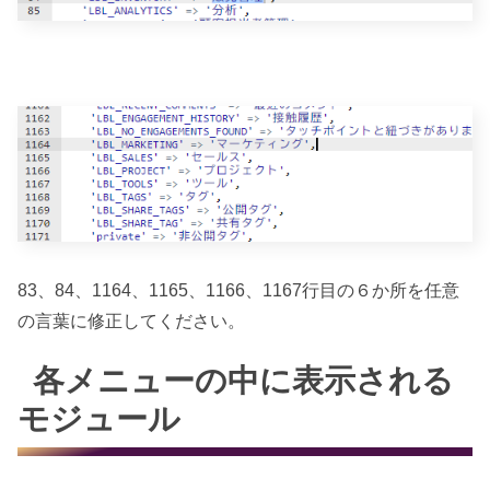
83、84、1164、1165、1166、1167行目の６か所を任意
の言葉に修正してください。
各メニューの中に表示される
モジュール