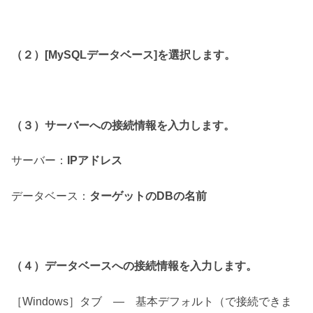
（２）[MySQLデータベース]を選択します。
（３）サーバーへの接続情報を入力します。
サーバー：
IPアドレス
データベース：
ターゲットのDBの名前
（４）データベースへの接続情報を入力します。
［Windows］タブ — 基本デフォルト（で接続できま