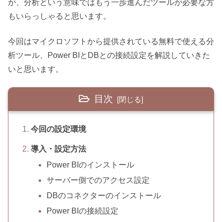
が、分析という意味ではもう一歩進んだツールが必要な方
もいらっしゃると思います。
今回はマイクロソフトから提供されている無料で使える分
析ツール、Power BIとDBとの接続設定を解説していきた
いと思います。
目次
今回の設定環境
導入・設定方法
Power BIのインストール
サーバー側でのアクセス設定
DBのコネクターのインストール
Power BIの接続設定