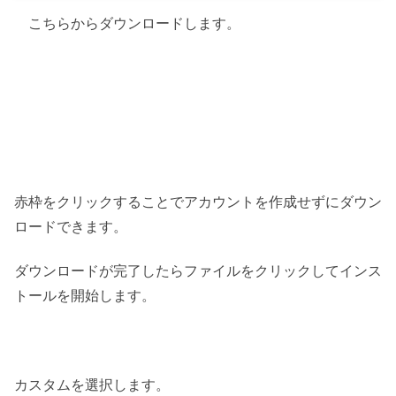
こちらからダウンロードします。
赤枠をクリックすることでアカウントを作成せずにダウン
ロードできます。
ダウンロードが完了したらファイルをクリックしてインス
トールを開始します。
カスタムを選択します。