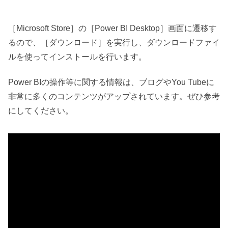
［Microsoft Store］の［Power BI Desktop］画面に遷移す
るので、［ダウンロード］を実行し、ダウンロードファイ
ルを使ってインストールを行います。
Power BIの操作等に関する情報は、ブログやYou Tubeに
非常に多くのコンテンツがアップされています。ぜひ参考
にしてください。