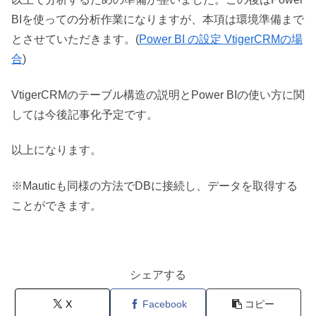
BIを使っての分析作業になりますが、本項は環境準備まで
とさせていただきます。(
Power BI の設定 VtigerCRMの場
合
)
VtigerCRMのテーブル構造の説明とPower BIの使い方に関
しては今後記事化予定です。
以上になります。
※Mauticも同様の方法でDBに接続し、データを取得する
ことができます。
シェアする
X
Facebook
コピー