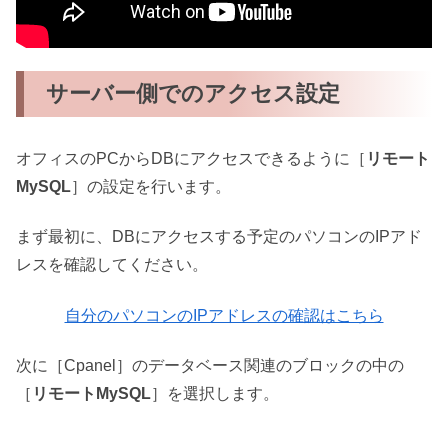
サーバー側でのアクセス設定
オフィスのPCからDBにアクセスできるように［
リモート
MySQL
］の設定を行います。
まず最初に、DBにアクセスする予定のパソコンのIPアド
レスを確認してください。
自分のパソコンのIPアドレスの確認はこちら
次に［Cpanel］のデータベース関連のブロックの中の
［
リモートMySQL
］を選択します。