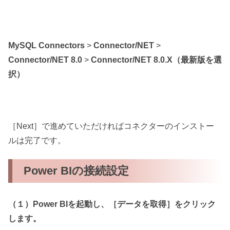
MySQL Connectors
>
Connector/NET
>
Connector/NET 8.0
>
Connector/NET 8.0.X（最新版を選
択）
［Next］で進めていただければコネクターのインストー
ルは完了です。
Power BIの接続設定
（１）Power BIを起動し、［データを取得］をクリック
します。