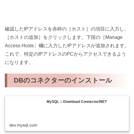
確認したIPアドレスを赤枠の［ホスト］の項目に入力し、
［ホストの追加］をクリックします。下段の［Manage
Access Hosts〕欄に入力したIPアドレスが追加されます。
これで、特定のIPアドレスのPCからアクセスできるよう
になります。
DBのコネクターのインストール
MySQL :: Download Connector/NET
dev.mysql.com