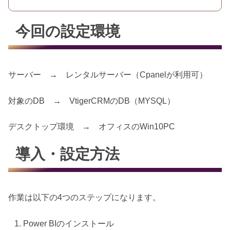
今回の設定環境
サーバー → レンタルサーバー（Cpanelが利用可）
対象のDB → VtigerCRMのDB（MYSQL）
デスクトップ環境 → オフィスのWin10PC
導入・設定方法
作業は以下の4つのステップになります。
Power BIのインストール