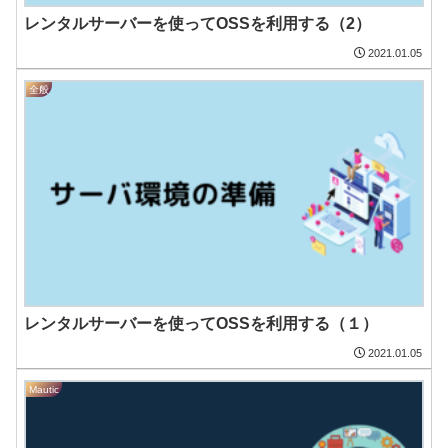
レンタルサーバーを使ってOSSを利用する（2）
2021.01.05
全般
レンタルサーバーを使ってOSSを利用する（１）
2021.01.05
Mautic