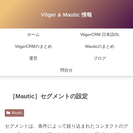
Vtiger & Mautic 情報
ホーム
VtigerCRM 日本語DL
VtigerCRMのまとめ
Mauticのまとめ
運営
ブログ
問合せ
［Mautic］セグメントの設定
Mautic
セグメントは、条件によって絞り込まれたコンタクトのグ