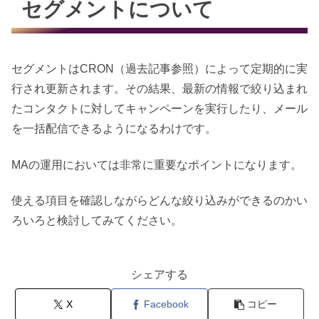
セグメントについて
セグメントはCRON（過去記事参照）によって定期的に実
行され更新されます。その結果、最新の情報で絞り込まれ
たコンタクトに対してキャンペーンを実行したり、メール
を一括配信できるようになるわけです。
MAの運用においては非常に重要なポイントになります。
使える項目を確認しながらどんな絞り込みができるのかい
ろいろと検討してみてください。
シェアする
X
Facebook
コピー