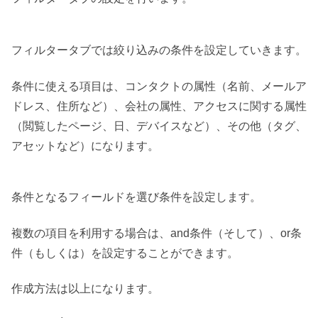
フィルタータブでは絞り込みの条件を設定していきます。
条件に使える項目は、コンタクトの属性（名前、メールア
ドレス、住所など）、会社の属性、アクセスに関する属性
（閲覧したページ、日、デバイスなど）、その他（タグ、
アセットなど）になります。
条件となるフィールドを選び条件を設定します。
複数の項目を利用する場合は、and条件（そして）、or条
件（もしくは）を設定することができます。
作成方法は以上になります。