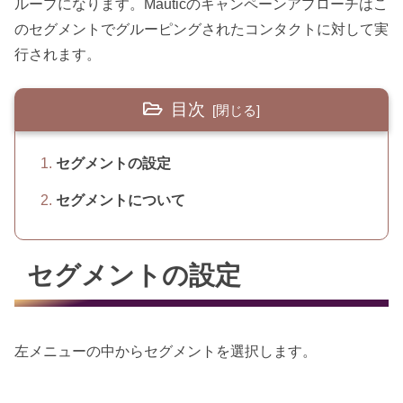
ループになります。Mauticのキャンペーンアプローチはこ
のセグメントでグルーピングされたコンタクトに対して実
行されます。
目次
セグメントの設定
セグメントについて
セグメントの設定
左メニューの中からセグメントを選択します。