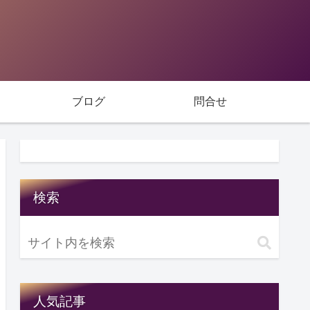
ブログ
問合せ
検索
人気記事