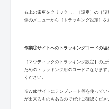
右上の歯車をクリックし、［設定］の［設
側のメニューから［トラッキング設定］を
作業①サイトへのトラッキングコードの埋
［マウティックのトラッキング設定］の上
ためのトラッキング用のコードになります。
ください。
※Webサイトにテンプレート等を使って
が出来るものもあるのでぜひご確認くださ