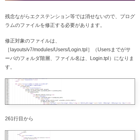
残念ながらエクステンション等では消せないので、プログ
ラムのファイルを修正する必要があります。
修正対象のファイルは、
［layouts/v7/modules/Users/Login.tpl］（Usersまでがサ
ーバのフォルダ階層、ファイル名は、Login.tpl）になりま
す。
261行目から