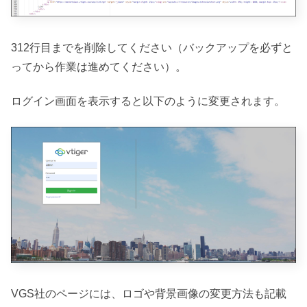
312行目までを削除してください（バックアップを必ずと
ってから作業は進めてください）。
ログイン画面を表示すると以下のように変更されます。
VGS社のページには、ロゴや背景画像の変更方法も記載