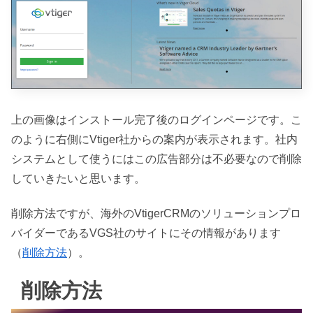
上の画像はインストール完了後のログインページです。こ
のように右側にVtiger社からの案内が表示されます。社内
システムとして使うにはこの広告部分は不必要なので削除
していきたいと思います。
削除方法ですが、海外のVtigerCRMのソリューションプロ
バイダーであるVGS社のサイトにその情報があります
（
削除方法
）。
削除方法