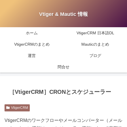
Vtiger & Mautic 情報
ホーム
VtigerCRM 日本語DL
VtigerCRMのまとめ
Mauticのまとめ
運営
ブログ
問合せ
［VtigerCRM］CRONとスケジューラー
VtigerCRM
VtigerCRMのワークフローやメールコンバーター（メール