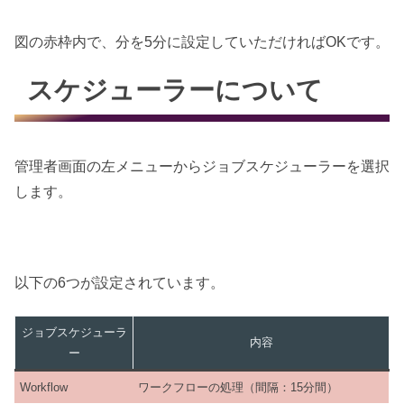
図の赤枠内で、分を5分に設定していただければOKです。
スケジューラーについて
管理者画面の左メニューからジョブスケジューラーを選択
します。
以下の6つが設定されています。
ジョブスケジューラ
内容
ー
Workflow
ワークフローの処理（間隔：15分間）