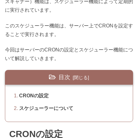
スキャナー）機能は、スケジューラー機能によって定期的
に実行されています。
このスケジューラー機能は、サーバー上でCRONを設定す
ることで実行されます。
今回はサーバーのCRONの設定とスケジューラー機能につ
いて解説していきます。
目次
CRONの設定
スケジューラーについて
CRONの設定