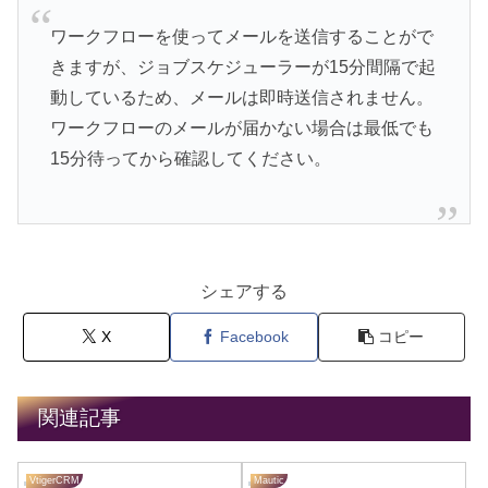
ワークフローを使ってメールを送信することがで
きますが、ジョブスケジューラーが15分間隔で起
動しているため、メールは即時送信されません。
ワークフローのメールが届かない場合は最低でも
15分待ってから確認してください。
シェアする
X
Facebook
コピー
関連記事
VtigerCRM
Mautic