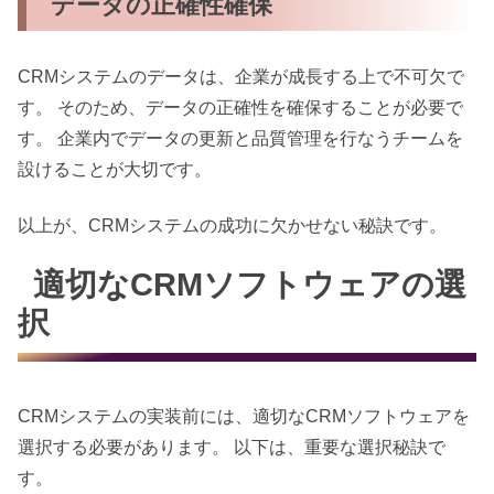
データの正確性確保
CRMシステムのデータは、企業が成長する上で不可欠で
す。 そのため、データの正確性を確保することが必要で
す。 企業内でデータの更新と品質管理を行なうチームを
設けることが大切です。
以上が、CRMシステムの成功に欠かせない秘訣です。
適切なCRMソフトウェアの選
択
CRMシステムの実装前には、適切なCRMソフトウェアを
選択する必要があります。 以下は、重要な選択秘訣で
す。