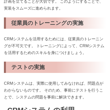
計画を立てることが大切です。 このようにすることで、
実装をスムーズに進められます。
従業員のトレーニングの実施
CRMシステムを活用するためには、従業員のトレーニン
グが不可欠です。 トレーニングによって、CRMシステム
を活用するためのスキルを身につけましょう。
テストの実施
CRMシステムは、実際に使用してみなければ、問題点が
わからないものです。 そのため、事前にテストを行うこ
とで、システムの問題を事前に解決できます。