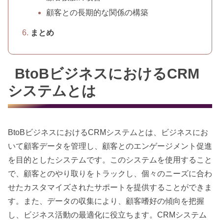
顧客との長期的な関係の構築
まとめ
BtoBビジネスにおけるCRM
システムとは
BtoBビジネスにおけるCRMシステムとは、ビジネスにお
いて顧客データを管理し、顧客とのエンゲージメント促進
を目的としたシステムです。このシステムを使用すること
で、顧客とのやり取りをトラックし、個々のニーズに合わ
せたカスタマイズされたサポートを提供することができま
す。また、データの収集により、顧客嗜好の傾向を把握
し、ビジネス活動の最適化に役立ちます。CRMシステム