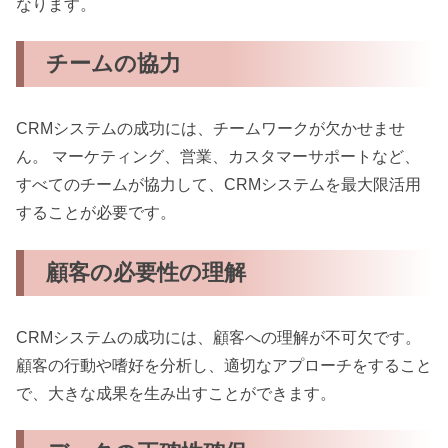
なります。
チームの協力
CRMシステムの成功には、チームワークが欠かせませ
ん。 マーケティング、営業、カスタマーサポートなど、
すべてのチームが協力して、CRMシステムを最大限活用
することが必要です。
顧客の必要性の理解
CRMシステムの成功には、顧客への理解が不可欠です。
顧客の行動や嗜好を分析し、適切なアプローチをすること
で、大きな成果を生み出すことができます。