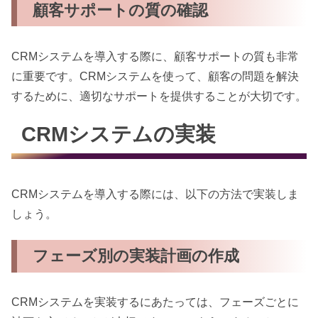
顧客サポートの質の確認
CRMシステムを導入する際に、顧客サポートの質も非常
に重要です。CRMシステムを使って、顧客の問題を解決
するために、適切なサポートを提供することが大切です。
CRMシステムの実装
CRMシステムを導入する際には、以下の方法で実装しま
しょう。
フェーズ別の実装計画の作成
CRMシステムを実装するにあたっては、フェーズごとに