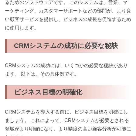
るためのソフトウェアです。 このシステムは、営業、マ
ーケティング、カスタマーサポートなどの部門が、より良
い顧客サービスを提供し、ビジネスの成長を促進するため
に使用します。
CRMシステムの成功に必要な秘訣
CRMシステムの成功には、いくつかの必要な秘訣があり
ます。 以下は、その具体例です。
ビジネス目標の明確化
CRMシステムを導入する前に、ビジネス目標を明確にし
ましょう。 これによって、CRMシステムが必要とされる
領域がより明確になり、より精度の高い顧客分析が可能に