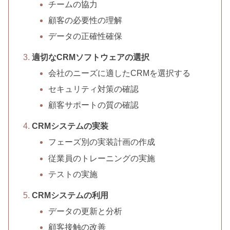
チームの協力
顧客の必要性の理解
データの正確性確保
適切なCRMソフトウェアの選択
会社のニーズに適したCRMを選択する
セキュリティ対策の確認
顧客サポートの質の確認
CRMシステムの実装
フェーズ別の実装計画の作成
従業員のトレーニングの実施
テストの実施
CRMシステムの利用
データの更新と分析
顧客接触の改善