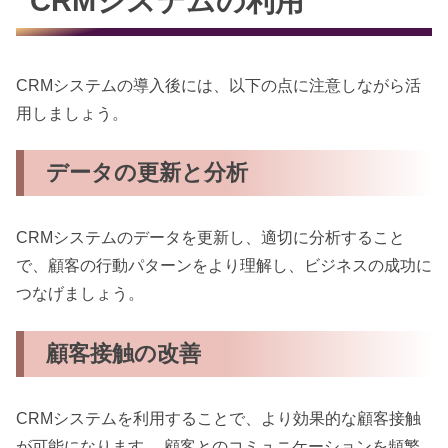
CRMシステムの利用
CRMシステムの導入後には、以下の点に注意しながら活
用しましょう。
データの更新と分析
CRMシステムのデータを更新し、適切に分析すること
で、顧客の行動パターンをより理解し、ビジネスの成功に
つなげましょう。
顧客接触の改善
CRMシステムを利用することで、より効果的な顧客接触
が可能になります。 顧客とのコミュニケーションを頻繁