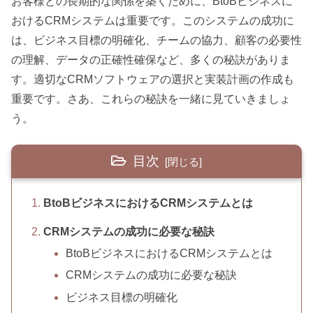
お客様との長期的な関係を築くために、BtoBビジネスに
おけるCRMシステムは重要です。このシステムの成功に
は、ビジネス目標の明確化、チームの協力、顧客の必要性
の理解、データの正確性確保など、多くの秘訣がありま
す。適切なCRMソフトウェアの選択と実装計画の作成も
重要です。さあ、これらの秘訣を一緒に見ていきましょ
う。
目次
BtoBビジネスにおけるCRMシステムとは
CRMシステムの成功に必要な秘訣
BtoBビジネスにおけるCRMシステムとは
CRMシステムの成功に必要な秘訣
ビジネス目標の明確化