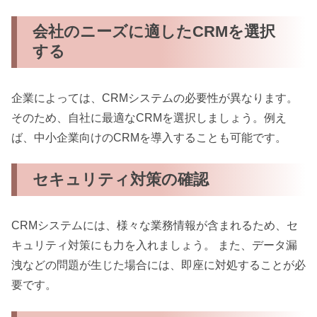
会社のニーズに適したCRMを選択
する
企業によっては、CRMシステムの必要性が異なります。
そのため、自社に最適なCRMを選択しましょう。例え
ば、中小企業向けのCRMを導入することも可能です。
セキュリティ対策の確認
CRMシステムには、様々な業務情報が含まれるため、セ
キュリティ対策にも力を入れましょう。 また、データ漏
洩などの問題が生じた場合には、即座に対処することが必
要です。