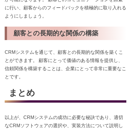
に行い、顧客からのフィードバックを積極的に取り入れる
ようにしましょう。
顧客との長期的な関係の構築
CRMシステムを通じて、顧客との長期的な関係を築くこ
とができます。 顧客にとって価値のある情報を提供し、
信頼関係を構築することは、企業にとって非常に重要なこ
とです。
まとめ
以上が、CRMシステムの成功に必要な秘訣であり、適切
なCRMソフトウェアの選択や、実装方法について説明し