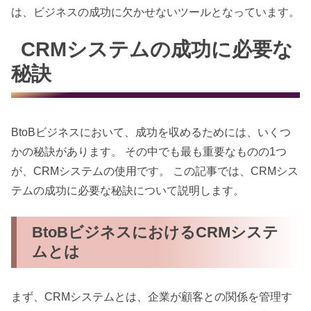
は、ビジネスの成功に欠かせないツールとなっています。
CRMシステムの成功に必要な
秘訣
BtoBビジネスにおいて、成功を収めるためには、いくつ
かの秘訣があります。 その中でも最も重要なものの1つ
が、CRMシステムの使用です。 この記事では、CRMシス
テムの成功に必要な秘訣について説明します。
BtoBビジネスにおけるCRMシステ
ムとは
まず、CRMシステムとは、企業が顧客との関係を管理す